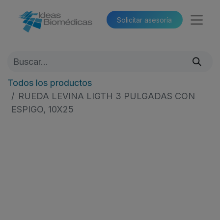
Solicitar asesoría​​
Todos los productos
RUEDA LEVINA LIGTH 3 PULGADAS CON
ESPIGO, 10X25