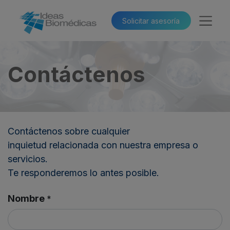
Solicitar asesoría​​
Contáctenos
Contáctenos sobre cualquier
inquietud relacionada con nuestra empresa o
servicios.
Te responderemos lo antes posible.
Nombre
*