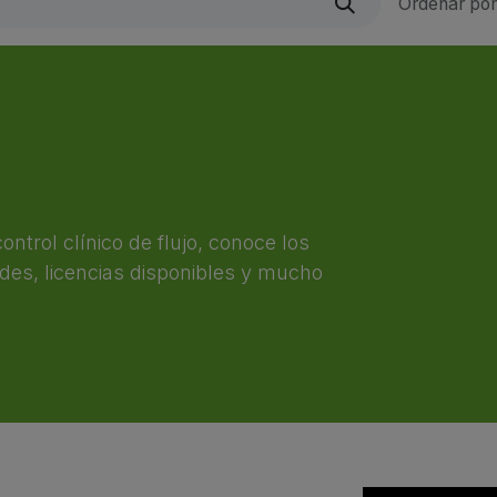
Ordenar por
ontrol clínico de flujo, conoce los
des, licencias disponibles y mucho