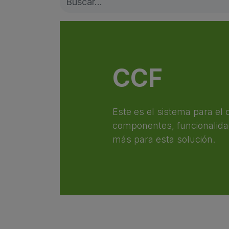
CCF
Este es el sistema para el c
componentes, funcionalida
más para esta solución.