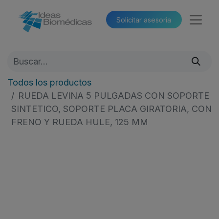
Solicitar asesoría​​
Todos los productos
RUEDA LEVINA 5 PULGADAS CON SOPORTE
SINTETICO, SOPORTE PLACA GIRATORIA, CON
FRENO Y RUEDA HULE, 125 MM