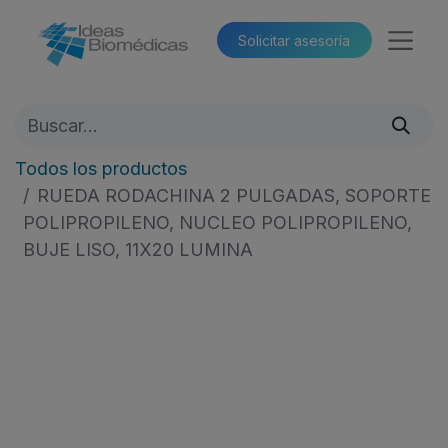
Solicitar asesoría​​
Todos los productos
RUEDA RODACHINA 2 PULGADAS, SOPORTE
POLIPROPILENO, NUCLEO POLIPROPILENO,
BUJE LISO, 11X20 LUMINA