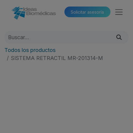
Solicitar asesoría​​
Todos los productos
SISTEMA RETRACTIL MR-201314-M