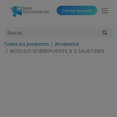
Solicitar asesoría​​
Todos los productos
Accesorios
MODULO SOBREPUENTE X 3 CAJETINES