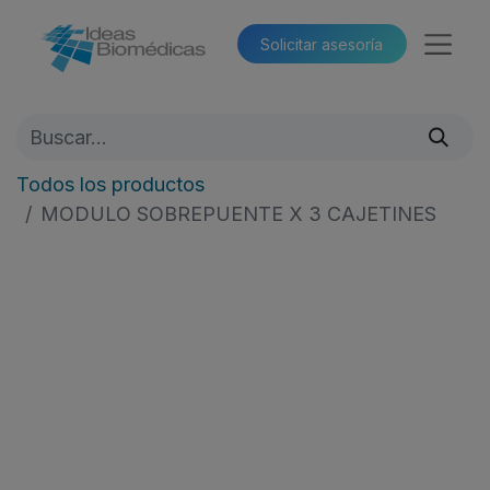
Solicitar asesoría​​
Todos los productos
MODULO SOBREPUENTE X 3 CAJETINES