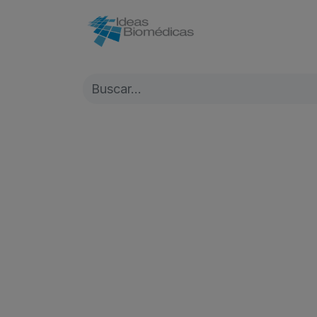
Inicio