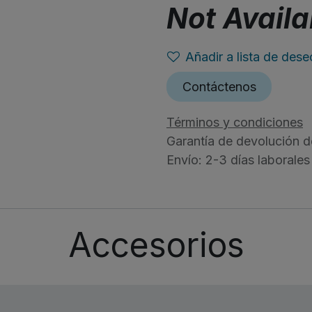
Not Availa
Añadir a lista de dese
Contáctenos
Términos y condiciones
Garantía de devolución d
Envío: 2-3 días laborales
Accesorios