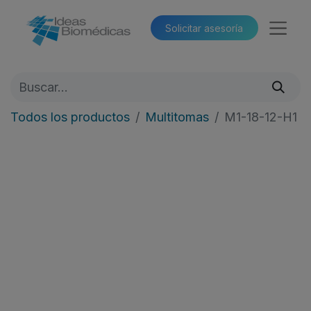
Solicitar asesoría​​
Todos los productos
Multitomas
M1-18-12-H1