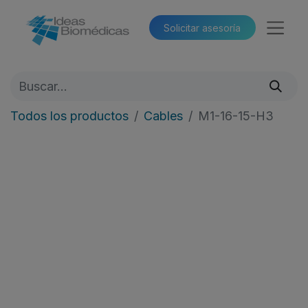
Solicitar asesoría​​
Todos los productos
Cables
M1-16-15-H3