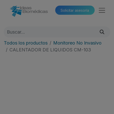
Solicitar asesoría​​
Todos los productos
Monitoreo No Invasivo
CALENTADOR DE LIQUIDOS CM-103