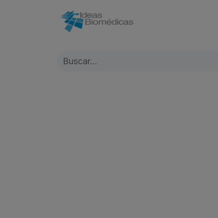
Inicio