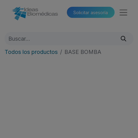
Solicitar asesoría​​
Todos los productos
BASE BOMBA