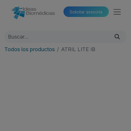
Solicitar asesoría​​
Todos los productos
ATRIL LITE IB