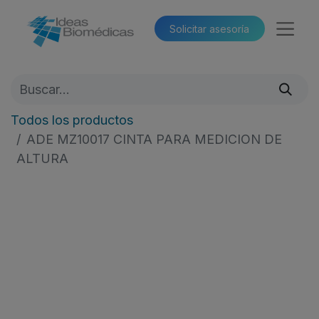
Solicitar asesoría​​
Todos los productos
ADE MZ10017 CINTA PARA MEDICION DE
ALTURA