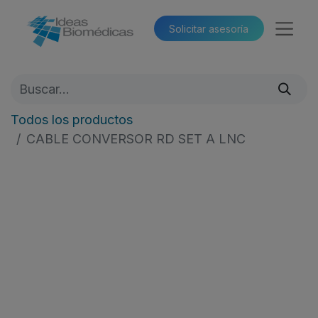
Solicitar asesoría​​
Todos los productos
CABLE CONVERSOR RD SET A LNC