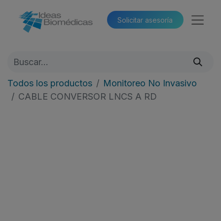
Solicitar asesoría​​
Todos los productos
Monitoreo No Invasivo
CABLE CONVERSOR LNCS A RD