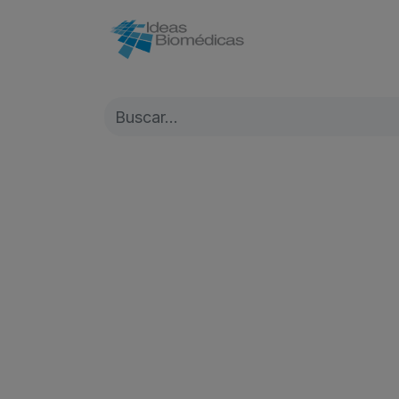
Inicio