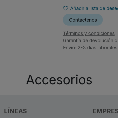
Añadir a lista de dese
Contáctenos
Términos y condiciones
Garantía de devolución d
Envío: 2-3 días laborales
Accesorios
LÍNEAS
EMPRE