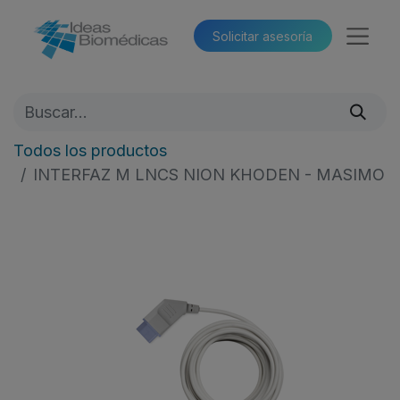
Solicitar asesoría​​
Todos los productos
INTERFAZ M LNCS NION KHODEN - MASIMO