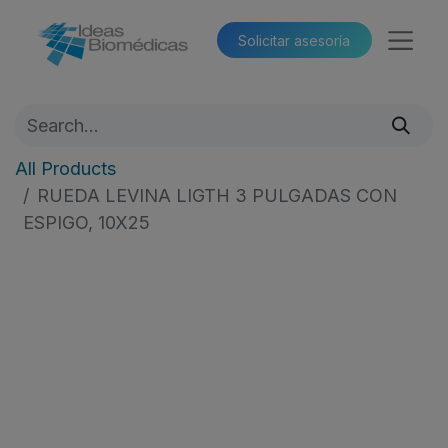
Solicitar asesoría​​
All Products
RUEDA LEVINA LIGTH 3 PULGADAS CON
ESPIGO, 10X25