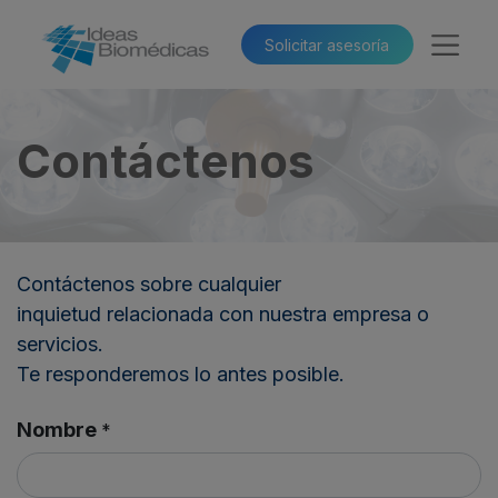
Solicitar asesoría​​
Contáctenos
Contáctenos sobre cualquier
inquietud relacionada con nuestra empresa o
servicios.
Te responderemos lo antes posible.
Nombre
*