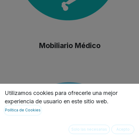
Mobiliario Médico
Utilizamos cookies para ofrecerle una mejor
experiencia de usuario en este sitio web.
Política de Cookies
Solo las necesarias
Acepto