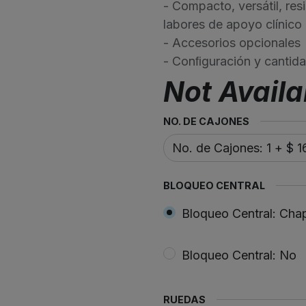
- Compacto, versátil, resi
labores de apoyo clínico
- Accesorios opcionales
- Conﬁguración y cantida
Not Availa
NO. DE CAJONES
BLOQUEO CENTRAL
Bloqueo Central: Cha
Bloqueo Central: No
RUEDAS