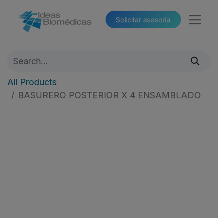
Solicitar asesoría​​
All Products
BASURERO POSTERIOR X 4 ENSAMBLADO