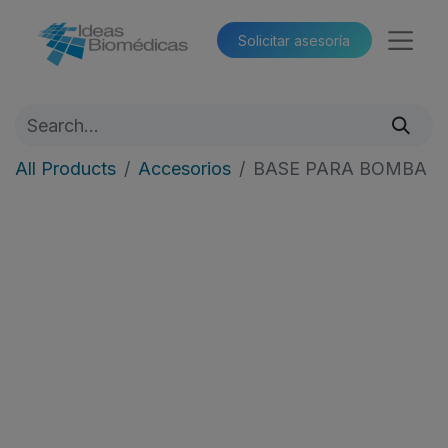
Solicitar asesoría​​
All Products
Accesorios
BASE PARA BOMBA