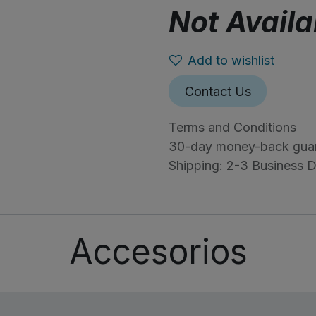
Not Availa
Add to wishlist
Contact Us
Terms and Conditions
30-day money-back gua
Shipping: 2-3 Business 
Accesorios