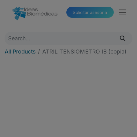
Solicitar asesoría​​
All Products
ATRIL TENSIOMETRO IB (copia)