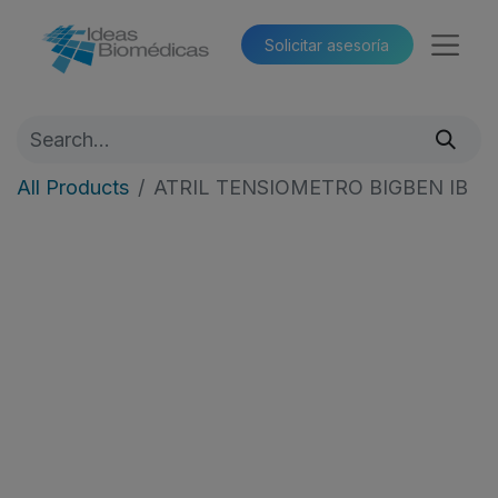
Solicitar asesoría​​
All Products
ATRIL TENSIOMETRO BIGBEN IB