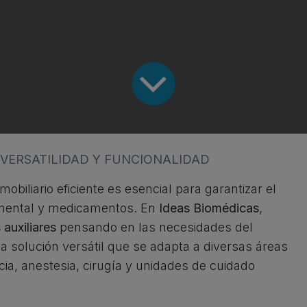
 VERSATILIDAD Y FUNCIONALIDAD
obiliario eficiente es esencial para garantizar el
umental y medicamentos. En
Ideas Biomédicas
,
auxiliares
pensando en las necesidades del
a solución versátil que se adapta a diversas áreas
ia, anestesia, cirugía y unidades de cuidado