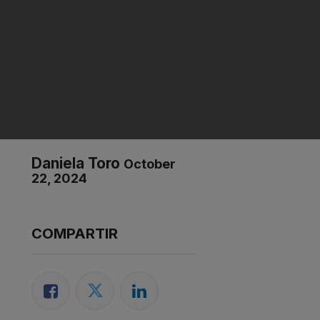
Daniela Toro
October
22, 2024
COMPARTIR​