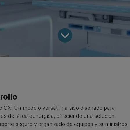
rollo
to CX. Un modelo versátil ha sido diseñado para
des del área quirúrgica, ofreciendo una solución
nsporte seguro y organizado de equipos y suministros