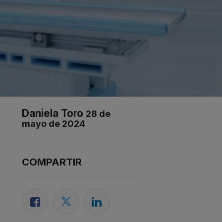
Daniela Toro
28 de
mayo de 2024
COMPARTIR​