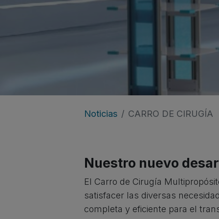
Noticias
CARRO DE CIRUGÍA
Nuestro nuevo desar
El Carro de Cirugía Multipropósi
satisfacer las diversas necesida
completa y eficiente para el tra