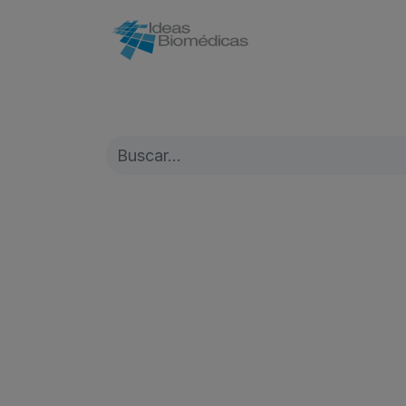
Inicio