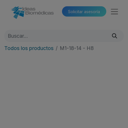
Solicitar asesoría​​
Todos los productos
M1-18-14 - H8