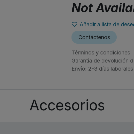
Not Availa
Añadir a lista de dese
Contáctenos
Términos y condiciones
Garantía de devolución d
Envío: 2-3 días laborales
Accesorios