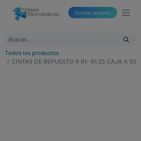
Solicitar asesoría​​
Todos los productos
CINTAS DE REPUESTO R R1- R1 25 CAJA X 50