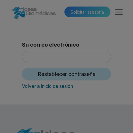
Solicitar asesoría​​
Su correo electrónico
Restablecer contraseña
Volver a inicio de sesión