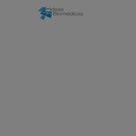
Inicio