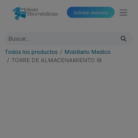
Solicitar asesoría​​
Todos los productos
Mobiliario Medico
TORRE DE ALMACENAMIENTO IB