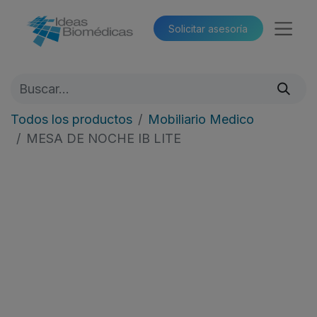
Solicitar asesoría​​
Todos los productos
Mobiliario Medico
MESA DE NOCHE IB LITE