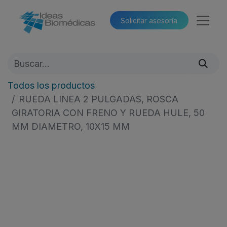
Solicitar asesoría​​
Todos los productos
RUEDA LINEA 2 PULGADAS, ROSCA
GIRATORIA CON FRENO Y RUEDA HULE, 50
MM DIAMETRO, 10X15 MM