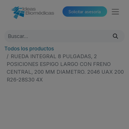
Solicitar asesoría​​
Todos los productos
RUEDA INTEGRAL 8 PULGADAS, 2
POSICIONES ESPIGO LARGO CON FRENO
CENTRAL, 200 MM DIAMETRO. 2046 UAX 200
R26-28S30 4X