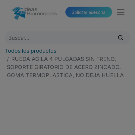
Solicitar asesoría​​
Todos los productos
RUEDA AGILA 4 PULGADAS SIN FRENO,
SOPORTE GIRATORIO DE ACERO ZINCADO,
GOMA TERMOPLASTICA, NO DEJA HUELLA