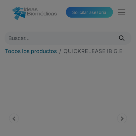
Solicitar asesoría​​
Todos los productos
QUICKRELEASE IB G.E