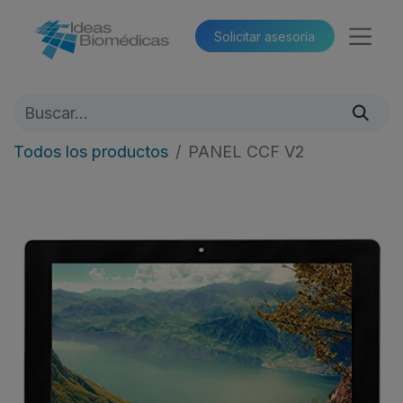
Solicitar asesoría​​
Todos los productos
PANEL CCF V2