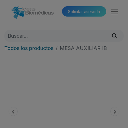
Solicitar asesoría​​
Todos los productos
MESA AUXILIAR IB