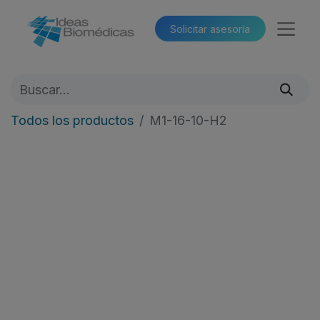
Solicitar asesoría​​
Todos los productos
M1-16-10-H2