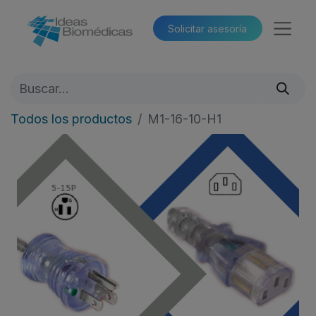
Solicitar asesoría​​
Todos los productos
M1-16-10-H1