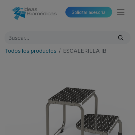
Solicitar asesoría​​
Todos los productos
ESCALERILLA IB