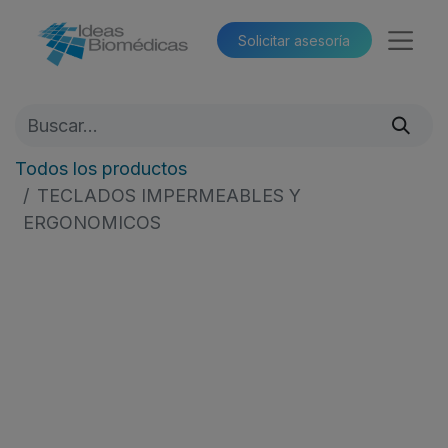
Solicitar asesoría​​
Todos los productos
TECLADOS IMPERMEABLES Y
ERGONOMICOS