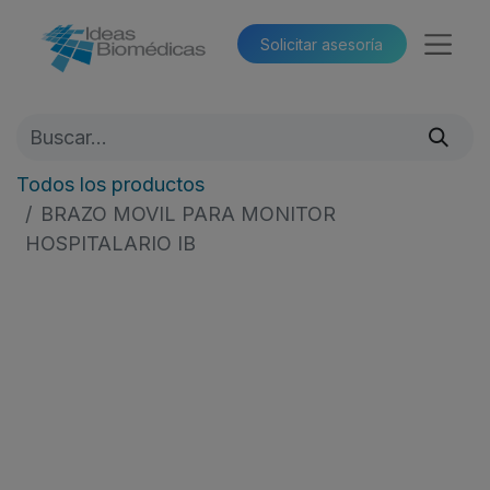
Solicitar asesoría​​
Todos los productos
BRAZO MOVIL PARA MONITOR
HOSPITALARIO IB